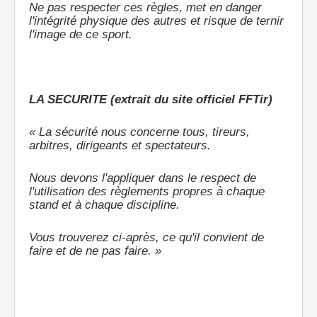
Ne pas
respecte
r ces règles, met en danger
l'intégrité physique des autres et risque de ternir
l'image de ce sport.
LA SECURITE (extrait du site officiel FFTir)
«
La s
écurité nous concerne tous, tireurs,
arbitres, dirigeants et spectateurs.
Nous devons l'appliquer dans le respect de
l'utilisation des règlements propres à chaque
stand et à chaque discipline.
Vous trouverez ci-après, ce qu'il convient de
faire et de ne pas faire. »