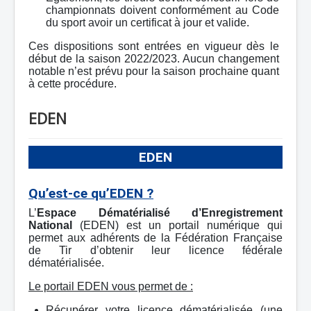
championnats doivent conformément au Code
du sport avoir un certificat à jour et valide.
Ces dispositions sont entrées en vigueur dès le
début de la saison 2022/2023. Aucun changement
notable n’est prévu pour la saison prochaine quant
à cette procédure.
EDEN
EDEN
Qu’est-ce qu’EDEN ?
L’
Espace Dématérialisé d’Enregistrement
National
(EDEN) est un portail numérique qui
permet aux adhérents de la Fédération Française
de Tir d’obtenir leur licence fédérale
dématérialisée.
Le portail EDEN vous permet de :
Récupérer votre licence dématérialisée (une