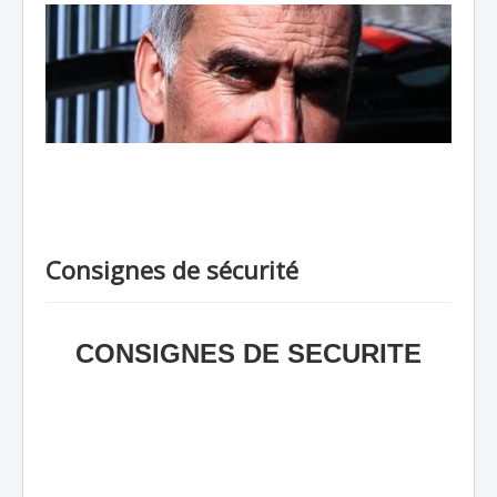
Consignes de sécurité
CONSIGNES DE SECURITE