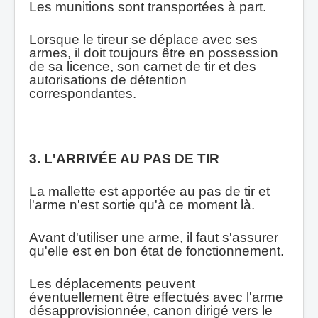
Les munitions sont transportées à part.
Lorsque le tireur se déplace avec ses
armes, il doit toujours être en possession
de sa licence, son carnet de tir et des
autorisations de détention
correspondantes.
3. L'ARRIVÉE AU PAS DE TIR
La mallette est apportée au pas de tir et
l'arme n'est sortie qu'à ce moment là.
Avant d'utiliser une arme, il faut s'assurer
qu'elle est en bon état de fonctionnement.
Les déplacements peuvent
éventuellement ê
tre effectu
és avec l'arme
désapprovisionné
e, canon dirig
é vers le