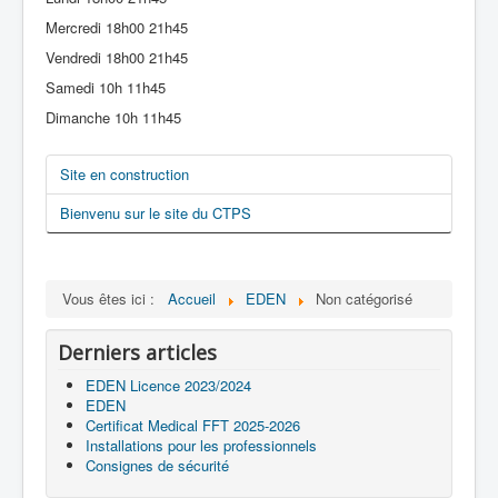
Mercredi 18h00 21h45
Vendredi 18h00 21h45
Samedi 10h 11h45
Dimanche 10h 11h45
Site en construction
Bienvenu sur le site du CTPS
Vous êtes ici :
Accueil
EDEN
Non catégorisé
Derniers articles
EDEN Licence 2023/2024
EDEN
Certificat Medical FFT 2025-2026
Installations pour les professionnels
Consignes de sécurité