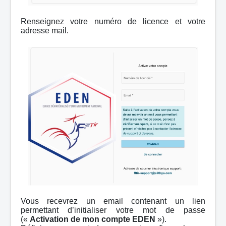
Renseignez votre numéro de licence et votre
adresse mail.
Vous recevrez un email contenant un lien
permettant d’initialiser votre mot de passe
(«
Activation de mon compte EDEN
»).