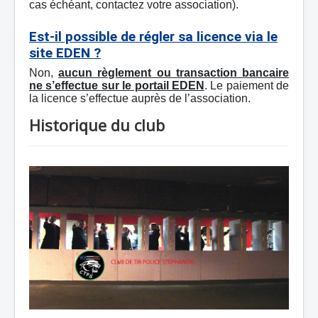
cas échéant, contactez votre association).
Est-il possible de régler sa licence via le
site EDEN ?
Non,
aucun règlement ou transaction bancaire
ne s’effectue sur le portail EDEN
. Le paiement de
la licence s’effectue auprès de l’association.
Historique du club