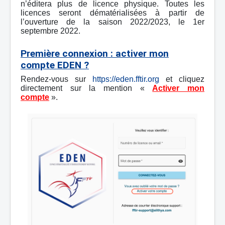
n’éditera plus de licence physique. Toutes les
licences seront dématérialisées à partir de
l’ouverture de la saison 2022/2023, le 1er
septembre 2022.
Première connexion : activer mon
compte EDEN ?
Rendez-vous sur
https://eden.fftir.org
et cliquez
directement sur la mention «
Activer mon
compte
».