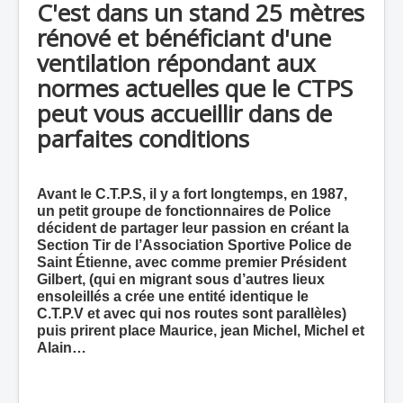
C'est dans un stand 25 mètres
rénové et bénéficiant d'une
ventilation répondant aux
normes actuelles que le CTPS
peut vous accueillir dans de
parfaites conditions
Avant le C.T.P.S, il y a fort longtemps, en 1987,
un petit groupe de fonctionnaires de Police
décident de partager leur passion en créant la
Section Tir de l’Association Sportive Police de
Saint Étienne, avec comme premier Président
Gilbert, (qui en migrant sous d’autres lieux
ensoleillés a crée une entité identique le
C.T.P.V et avec qui nos routes sont parallèles)
puis prirent place Maurice, jean Michel, Michel et
Alain…