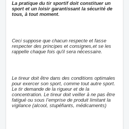
La pratique du tir sportif doit constituer un
sport et un loisir garantissant la sécurité de
tous, à tout moment.
Ceci suppose que chacun respecte et fasse
respecter des principes et consignes,et se les
rappelle chaque fois qu'il sera nécessaire.
Le tireur doit être dans des conditions optimales
pour exercer son sport, comme tout autre sport.
Le tir demande de la rigueur et de la
concentration. Le tireur doit veiller à ne pas être
fatigué ou sous l’emprise de produit limitant la
vigilance (alcool, stupéfiants, médicaments)