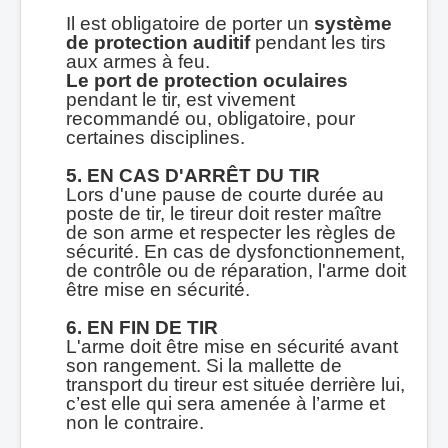
Il est obligatoire de porter un
système
de protection auditif
pendant les tirs
aux armes à feu.
Le port de protection oculaires
pendant le tir, est vivement
recommandé ou, obligatoire, pour
certaines disciplines.
5.
EN CAS D'ARRÊT DU TIR
Lors d'une pause de courte durée au
poste de tir, le tireur doit rester maître
de son arme et respecter les règles de
sécurité. En cas de dysfonctionnement,
de contrôle ou de réparation, l'arme doit
être mise en sécurité.
6. EN FIN DE TIR
L'arme doit être mise en sécurité avant
son rangement. Si la mallette de
transport du tireur est située derrière lui,
c’est elle qui sera amenée à l’arme et
non le contraire.