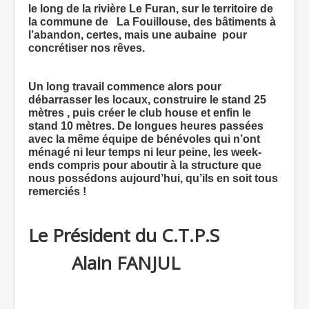
le long de la rivière Le Furan, sur le territoire de
la commune de
La Fouillouse, des bâtiments à
l’abandon, certes, mais une aubaine
pour
concrétiser nos rêves.
Un long travail commence alors pour
débarrasser les locaux, construire le stand 25
mètres , puis créer le club house et enfin le
stand 10 mètres. De longues heures passées
avec la même équipe de bénévoles qui n’ont
ménagé ni leur temps ni leur peine, les week-
ends compris
pour aboutir à la structure que
nous possédons aujourd’hui, qu’ils en soit tous
remerciés !
Le Président du C.T.P.S
Alain FANJUL