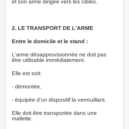
et son arme dirigée vers les cibles.
2. LE TRANSPORT DE L'ARME
Entre le domicile et le stand :
L'arme désapprovisionnée ne doit pas
être utilisable immédiatement.
Elle est soit:
- démontée,
- équipée d'un dispositif la verrouillant.
Elle doit être transportée dans une
mallette.