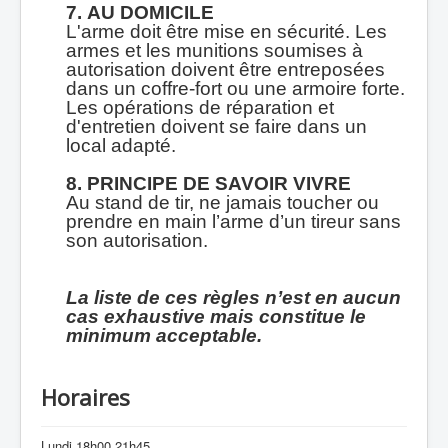
7.
AU DOMICILE
L'arme doit être mise en sécurité. Les
armes et les munitions soumises à
autorisation doivent être entreposées
dans un coffre-fort ou une armoire forte.
Les opérations de réparation et
d'entretien doivent se faire dans un
local adapté.
8. PRINCIPE DE SAVOIR VIVRE
Au stand de tir, ne jamais toucher ou
prendre en main l’arme d’un tireur sans
son autorisation.
La liste de ces règles n’est en aucun
cas exhaustive mais constitue le
minimum acceptable.
Horaires
Lundi 18h00 21h45