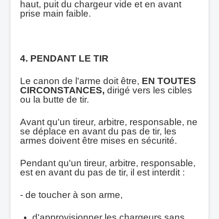
haut, puit du chargeur vide et en avant
prise main faible.
4.
PENDANT LE TIR
Le canon de l'arme doit être,
EN TOUTES
CIRCONSTANCES,
dirigé vers les cibles
ou la butte de tir.
Avant qu'un tireur, arbitre, responsable, ne
se déplace en avant du pas de tir, les
armes doivent être mises en sécurité.
Pendant qu'un tireur, arbitre, responsable,
est en avant du pas de tir, il est interdit :
- de toucher à son arme,
d'approvisionner les chargeurs sans